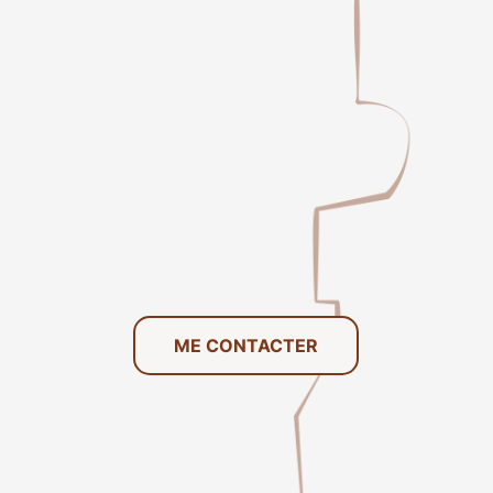
ME CONTACTER