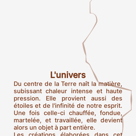
L'univers
Du centre de la Terre naît la matière,
subissant chaleur intense et haute
pression. Elle provient aussi des
étoiles et de l'infinité de notre esprit.
Une fois celle-ci chauffée, fondue,
martelée, et travaillée, elle devient
alors un objet à part entière.
Les créations élaborées dans cet